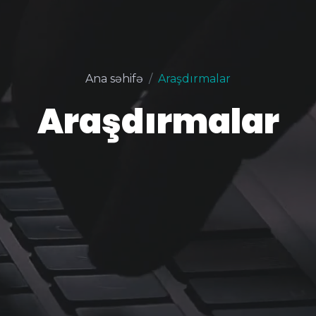
Ana səhifə
Araşdırmalar
Araşdırmalar