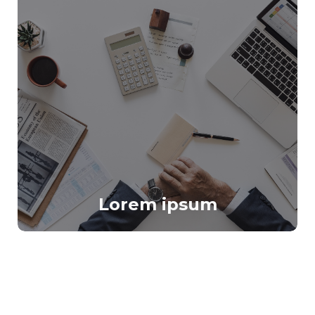
Lorem ipsum