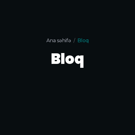
Ana səhifə
Bloq
Bloq