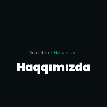
Ana səhifə
Haqqımızda
Haqqımızda