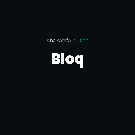
Ana səhifə
Bloq
Bloq