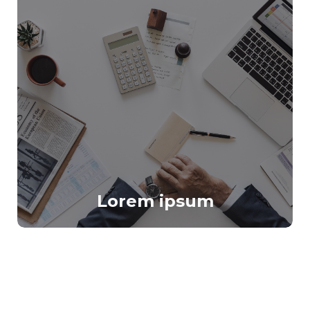
Lorem ipsum