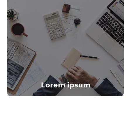
Lorem ipsum