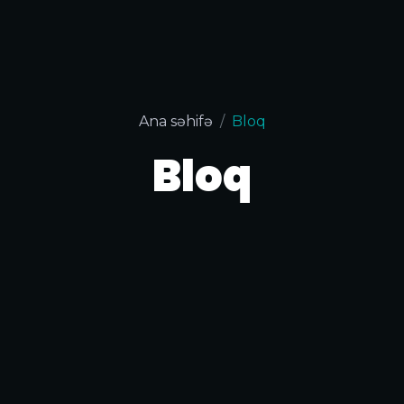
Ana səhifə
Bloq
Bloq